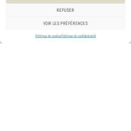
REFUSER
VOIR LES PRÉFÉRENCES
Politique de cookies
Politique de confidentialité