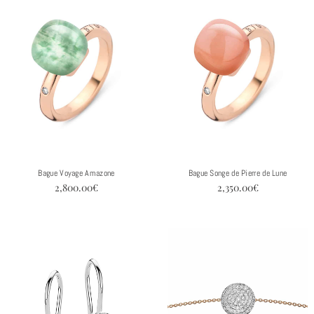
Bague Voyage Amazone
Bague Songe de Pierre de Lune
2,800.00
€
2,350.00
€