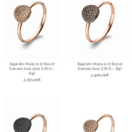
Bague Mini Waves en Or Rose et
Bague Mini Waves en Or Rose et
Diamants bruns clairs 0,28 Ct –
Diamants bruns 0,28 Ct – Bigli
Bigli
2,400.00
€
2,350.00
€