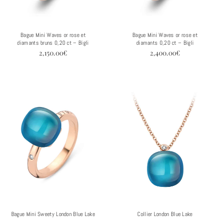
Bague Mini Waves or rose et
Bague Mini Waves or rose et
diamants bruns 0,20 ct – Bigli
diamants 0,20 ct – Bigli
2,150.00
€
2,400.00
€
Bague Mini Sweety London Blue Lake
Collier London Blue Lake