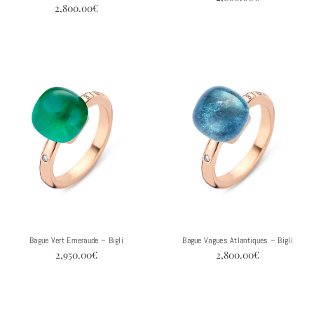
2,800.00
€
Bague Vert Emeraude – Bigli
Bague Vagues Atlantiques – Bigli
2,950.00
€
2,800.00
€