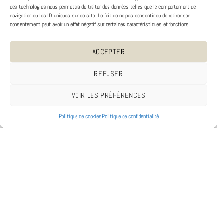
ces technologies nous permettra de traiter des données telles que le comportement de
navigation ou les ID uniques sur ce site. Le fait de ne pas consentir ou de retirer son
consentement peut avoir un effet négatif sur certaines caractéristiques et fonctions.
ACCEPTER
REFUSER
VOIR LES PRÉFÉRENCES
Politique de cookies
Politique de confidentialité