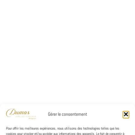
Gérer le consentement
Pour offrir les meilleures expériences, nous utilisons des technologies telles que les
cookies pour stocker et/ou accéder aux informations des appareils. Le fait de consentir à