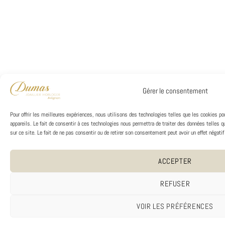
Gérer le consentement
Pour offrir les meilleures expériences, nous utilisons des technologies telles que les cookies p
appareils. Le fait de consentir à ces technologies nous permettra de traiter des données telles 
sur ce site. Le fait de ne pas consentir ou de retirer son consentement peut avoir un effet négatif
ACCEPTER
REFUSER
VOIR LES PRÉFÉRENCES