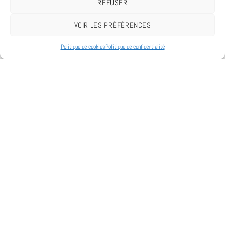
REFUSER
VOIR LES PRÉFÉRENCES
Politique de cookies
Politique de confidentialité