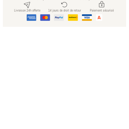
Livraison 24h offerte
14 jours de droit de retour
Paiement sécurisé