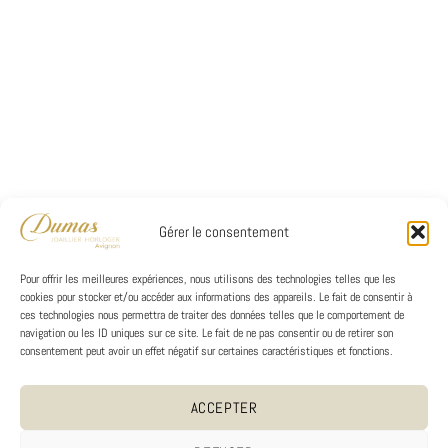
Gérer le consentement
Pour offrir les meilleures expériences, nous utilisons des technologies telles que les
cookies pour stocker et/ou accéder aux informations des appareils. Le fait de consentir à
ces technologies nous permettra de traiter des données telles que le comportement de
navigation ou les ID uniques sur ce site. Le fait de ne pas consentir ou de retirer son
consentement peut avoir un effet négatif sur certaines caractéristiques et fonctions.
ACCEPTER