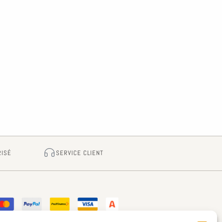
RISÉ
SERVICE CLIENT