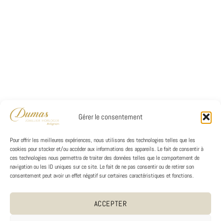
Gérer le consentement
Pour offrir les meilleures expériences, nous utilisons des technologies telles que les
cookies pour stocker et/ou accéder aux informations des appareils. Le fait de consentir à
ces technologies nous permettra de traiter des données telles que le comportement de
navigation ou les ID uniques sur ce site. Le fait de ne pas consentir ou de retirer son
consentement peut avoir un effet négatif sur certaines caractéristiques et fonctions.
ACCEPTER