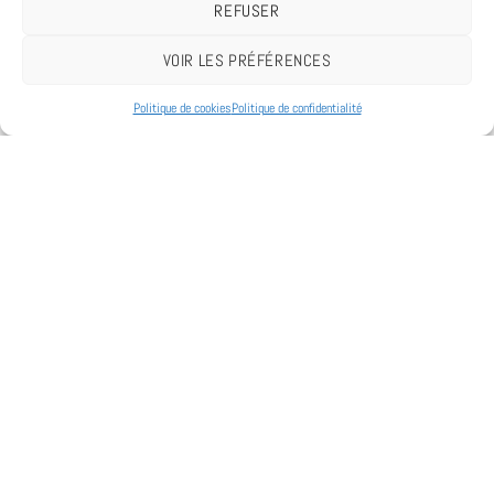
REFUSER
VOIR LES PRÉFÉRENCES
Politique de cookies
Politique de confidentialité