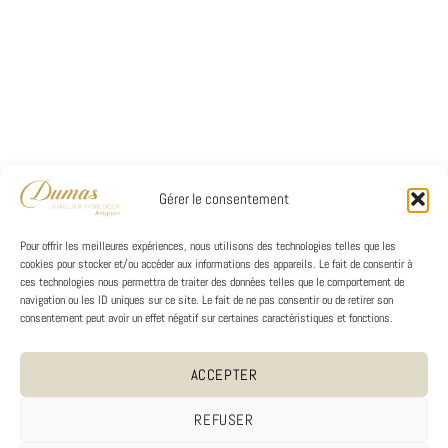
Gérer le consentement
Pour offrir les meilleures expériences, nous utilisons des technologies telles que les
cookies pour stocker et/ou accéder aux informations des appareils. Le fait de consentir à
ces technologies nous permettra de traiter des données telles que le comportement de
navigation ou les ID uniques sur ce site. Le fait de ne pas consentir ou de retirer son
consentement peut avoir un effet négatif sur certaines caractéristiques et fonctions.
ACCEPTER
REFUSER