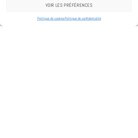
VOIR LES PRÉFÉRENCES
Politique de cookies
Politique de confidentialité