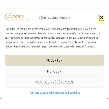
Gérer le consentement
Pour offrir les meilleures expériences, nous utilisons des technologies telles que les
cookies pour stocker et/ou accéder aux informations des appareils. Le fait de consentir à
ces technologies nous permettra de traiter des données telles que le comportement de
navigation ou les ID uniques sur ce site. Le fait de ne pas consentir ou de retirer son
consentement peut avoir un effet négatif sur certaines caractéristiques et fonctions.
ACCEPTER
REFUSER
VOIR LES PRÉFÉRENCES
Politique de cookies
Politique de confidentialité