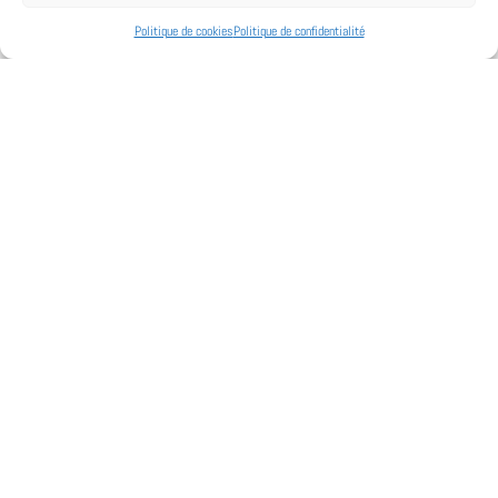
Politique de cookies
Politique de confidentialité