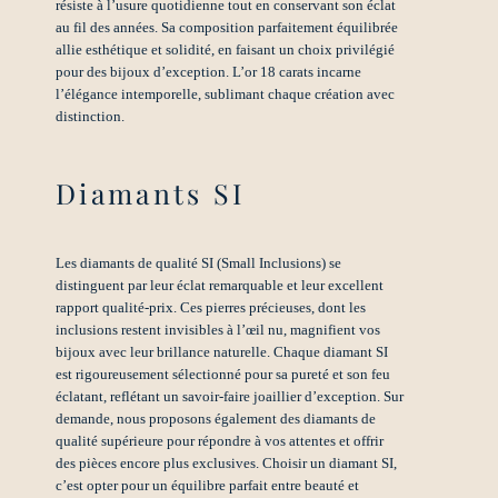
résiste à l’usure quotidienne tout en conservant son éclat
au fil des années. Sa composition parfaitement équilibrée
allie esthétique et solidité, en faisant un choix privilégié
pour des bijoux d’exception. L’or 18 carats incarne
l’élégance intemporelle, sublimant chaque création avec
distinction.
Diamants SI
Les diamants de qualité SI (Small Inclusions) se
distinguent par leur éclat remarquable et leur excellent
rapport qualité-prix. Ces pierres précieuses, dont les
inclusions restent invisibles à l’œil nu, magnifient vos
bijoux avec leur brillance naturelle. Chaque diamant SI
est rigoureusement sélectionné pour sa pureté et son feu
éclatant, reflétant un savoir-faire joaillier d’exception. Sur
demande, nous proposons également des diamants de
qualité supérieure pour répondre à vos attentes et offrir
des pièces encore plus exclusives. Choisir un diamant SI,
c’est opter pour un équilibre parfait entre beauté et