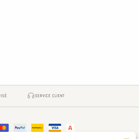
RISÉ
SERVICE CLIENT